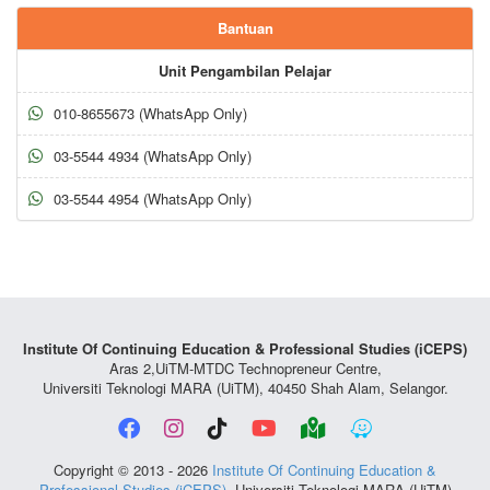
Bantuan
Unit Pengambilan Pelajar
010-8655673 (WhatsApp Only)
03-5544 4934 (WhatsApp Only)
03-5544 4954 (WhatsApp Only)
Institute Of Continuing Education & Professional Studies (iCEPS)
Aras 2,UiTM-MTDC Technopreneur Centre,
Universiti Teknologi MARA (UiTM), 40450 Shah Alam, Selangor.
Copyright © 2013 - 2026
Institute Of Continuing Education &
Professional Studies (iCEPS)
, Universiti Teknologi MARA (UiTM)