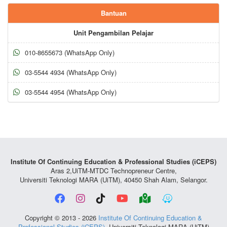
Bantuan
Unit Pengambilan Pelajar
010-8655673 (WhatsApp Only)
03-5544 4934 (WhatsApp Only)
03-5544 4954 (WhatsApp Only)
Institute Of Continuing Education & Professional Studies (iCEPS)
Aras 2,UiTM-MTDC Technopreneur Centre,
Universiti Teknologi MARA (UiTM), 40450 Shah Alam, Selangor.
Copyright © 2013 - 2026
Institute Of Continuing Education &
Professional Studies (iCEPS)
, Universiti Teknologi MARA (UiTM)